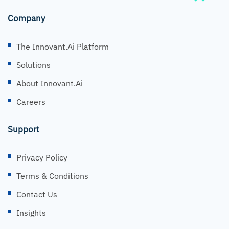
Company
The Innovant.ai Platform
Solutions
About Innovant.ai
Careers
Support
Privacy Policy
Terms & Conditions
Contact Us
Insights