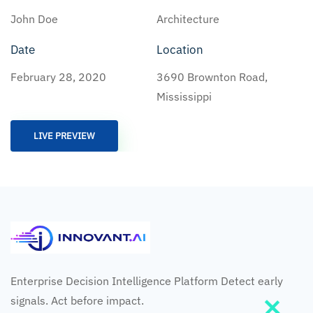
John Doe
Architecture
Date
Location
February 28, 2020
3690 Brownton Road,
Mississippi
LIVE PREVIEW
Enterprise Decision Intelligence Platform Detect early
signals. Act before impact.